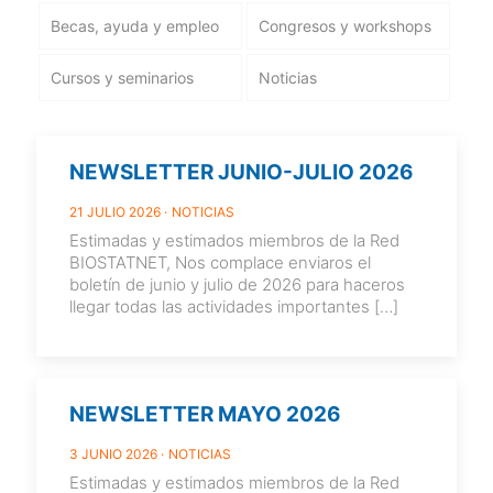
Becas, ayuda y empleo
Congresos y workshops
Cursos y seminarios
Noticias
NEWSLETTER JUNIO-JULIO 2026
21 JULIO 2026
NOTICIAS
Estimadas y estimados miembros de la Red
BIOSTATNET, Nos complace enviaros el
boletín de junio y julio de 2026 para haceros
llegar todas las actividades importantes
[…]
NEWSLETTER MAYO 2026
3 JUNIO 2026
NOTICIAS
Estimadas y estimados miembros de la Red