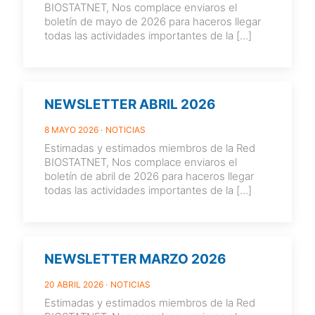
BIOSTATNET, Nos complace enviaros el
boletín de mayo de 2026 para haceros llegar
todas las actividades importantes de la
[…]
NEWSLETTER ABRIL 2026
8 MAYO 2026
NOTICIAS
Estimadas y estimados miembros de la Red
BIOSTATNET, Nos complace enviaros el
boletín de abril de 2026 para haceros llegar
todas las actividades importantes de la
[…]
NEWSLETTER MARZO 2026
20 ABRIL 2026
NOTICIAS
Estimadas y estimados miembros de la Red