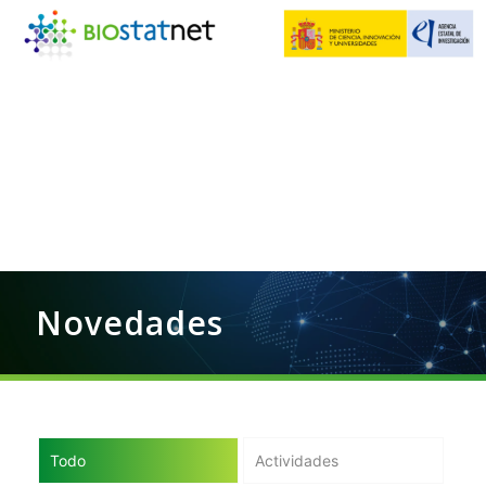
Novedades
Todo
Actividades