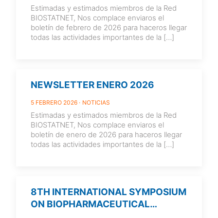
Estimadas y estimados miembros de la Red
BIOSTATNET, Nos complace enviaros el
boletín de febrero de 2026 para haceros llegar
todas las actividades importantes de la
[…]
NEWSLETTER ENERO 2026
5 FEBRERO 2026
NOTICIAS
Estimadas y estimados miembros de la Red
BIOSTATNET, Nos complace enviaros el
boletín de enero de 2026 para haceros llegar
todas las actividades importantes de la
[…]
8TH INTERNATIONAL SYMPOSIUM
ON BIOPHARMACEUTICAL
STATISTICS