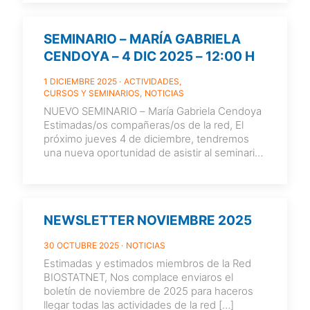
SEMINARIO – MARÍA GABRIELA
CENDOYA – 4 DIC 2025 – 12:00 H
1 DICIEMBRE 2025
ACTIVIDADES
CURSOS Y SEMINARIOS
NOTICIAS
NUEVO SEMINARIO – María Gabriela Cendoya
Estimadas/os compañeras/os de la red, El
próximo jueves 4 de diciembre, tendremos
una nueva oportunidad de asistir al seminario
de María Gabriela Cendoya,
[…]
NEWSLETTER NOVIEMBRE 2025
30 OCTUBRE 2025
NOTICIAS
Estimadas y estimados miembros de la Red
BIOSTATNET, Nos complace enviaros el
boletín de noviembre de 2025 para haceros
llegar todas las actividades de la red
[…]