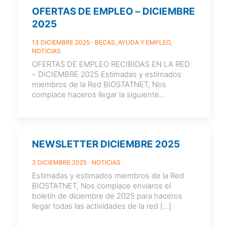
OFERTAS DE EMPLEO – DICIEMBRE
2025
13 DICIEMBRE 2025
BECAS, AYUDA Y EMPLEO
NOTICIAS
OFERTAS DE EMPLEO RECIBIDAS EN LA RED
– DICIEMBRE 2025 Estimadas y estimados
miembros de la Red BIOSTATNET, Nos
complace haceros llegar la siguiente
información sobre
[…]
NEWSLETTER DICIEMBRE 2025
3 DICIEMBRE 2025
NOTICIAS
Estimadas y estimados miembros de la Red
BIOSTATNET, Nos complace enviaros el
boletín de diciembre de 2025 para haceros
llegar todas las actividades de la red
[…]