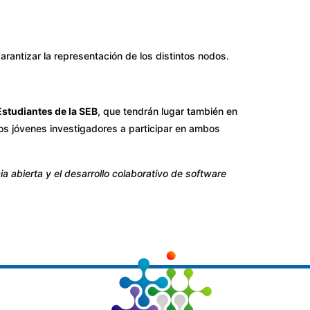
arantizar la representación de los distintos nodos.
Estudiantes de la SEB
, que tendrán lugar también en
los jóvenes investigadores a participar en ambos
a abierta y el desarrollo colaborativo de software