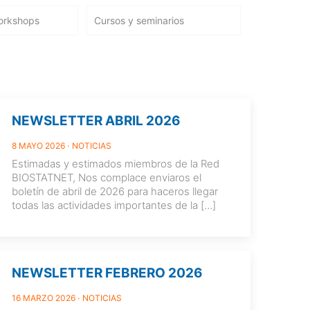
orkshops
Cursos y seminarios
NEWSLETTER ABRIL 2026
8 MAYO 2026
NOTICIAS
Estimadas y estimados miembros de la Red
BIOSTATNET, Nos complace enviaros el
boletín de abril de 2026 para haceros llegar
todas las actividades importantes de la
[…]
NEWSLETTER FEBRERO 2026
16 MARZO 2026
NOTICIAS