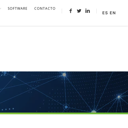
SOFTWARE
CONTACTO
ES
EN