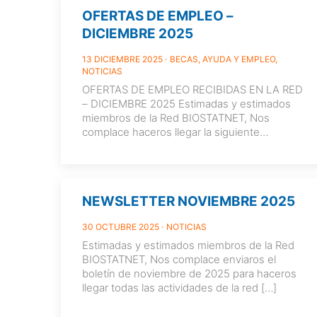
OFERTAS DE EMPLEO –
DICIEMBRE 2025
13 DICIEMBRE 2025
BECAS, AYUDA Y EMPLEO
NOTICIAS
OFERTAS DE EMPLEO RECIBIDAS EN LA RED
– DICIEMBRE 2025 Estimadas y estimados
miembros de la Red BIOSTATNET, Nos
complace haceros llegar la siguiente
información sobre
[…]
NEWSLETTER NOVIEMBRE 2025
30 OCTUBRE 2025
NOTICIAS
Estimadas y estimados miembros de la Red
BIOSTATNET, Nos complace enviaros el
boletín de noviembre de 2025 para haceros
llegar todas las actividades de la red
[…]