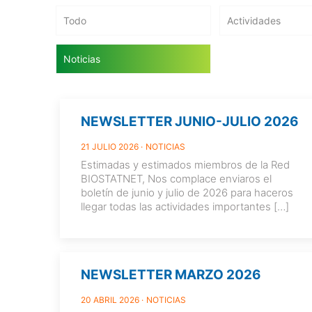
Todo
Actividades
Noticias
NEWSLETTER JUNIO-JULIO 2026
21 JULIO 2026
NOTICIAS
Estimadas y estimados miembros de la Red
BIOSTATNET, Nos complace enviaros el
boletín de junio y julio de 2026 para haceros
llegar todas las actividades importantes
[…]
NEWSLETTER MARZO 2026
20 ABRIL 2026
NOTICIAS