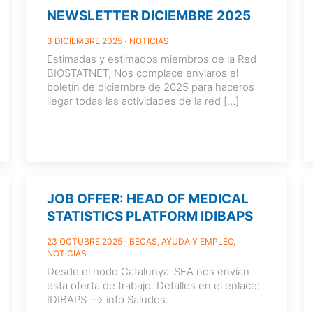
NEWSLETTER DICIEMBRE 2025
3 DICIEMBRE 2025
NOTICIAS
Estimadas y estimados miembros de la Red
BIOSTATNET, Nos complace enviaros el
boletín de diciembre de 2025 para haceros
llegar todas las actividades de la red
[…]
JOB OFFER: HEAD OF MEDICAL
STATISTICS PLATFORM IDIBAPS
23 OCTUBRE 2025
BECAS, AYUDA Y EMPLEO
NOTICIAS
Desde el nodo Catalunya-SEA nos envían
esta oferta de trabajo. Detalles en el enlace:
IDIBAPS –> info Saludos.