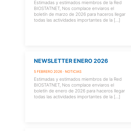
Estimadas y estimados miembros de la Red
BIOSTATNET, Nos complace enviaros el
boletín de marzo de 2026 para haceros llegar
todas las actividades importantes de la
[…]
NEWSLETTER ENERO 2026
5 FEBRERO 2026
NOTICIAS
Estimadas y estimados miembros de la Red
BIOSTATNET, Nos complace enviaros el
boletín de enero de 2026 para haceros llegar
todas las actividades importantes de la
[…]