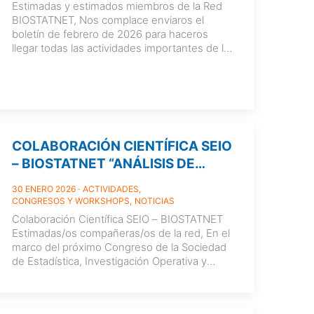
Estimadas y estimados miembros de la Red
BIOSTATNET, Nos complace enviaros el
boletín de febrero de 2026 para haceros
llegar todas las actividades importantes de la
[…]
COLABORACIÓN CIENTÍFICA SEIO
– BIOSTATNET “ANÁLISIS DE
SUPERVIVENCIA”
30 ENERO 2026
ACTIVIDADES
CONGRESOS Y WORKSHOPS
NOTICIAS
Colaboración Científica SEIO – BIOSTATNET
Estimadas/os compañeras/os de la red, En el
marco del próximo Congreso de la Sociedad
de Estadística, Investigación Operativa y
Ciencia
[…]