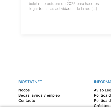
boletín de octubre de 2025 para haceros
llegar todas las actividades de la red
[…]
BIOSTATNET
INFORM
Nodos
Aviso Leg
Becas, ayuda y empleo
Política 
Contacto
Política 
Créditos