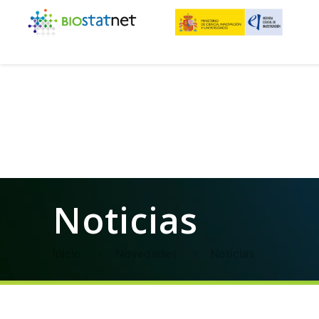
Noticias
Inicio
Novedades
Noticias