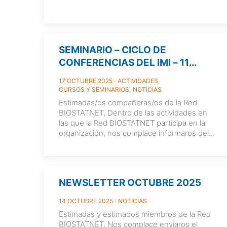
SEMINARIO – CICLO DE
CONFERENCIAS DEL IMI – 11
NOVIEMBRE, 13:00 HORAS
17 OCTUBRE 2025
ACTIVIDADES
CURSOS Y SEMINARIOS
NOTICIAS
Estimadas/os compañeras/os de la Red
BIOSTATNET, Dentro de las actividades en
las que la Red BIOSTATNET participa en la
organización, nos complace informaros del
siguiente seminario
[…]
NEWSLETTER OCTUBRE 2025
14 OCTUBRE 2025
NOTICIAS
Estimadas y estimados miembros de la Red
BIOSTATNET, Nos complace enviaros el