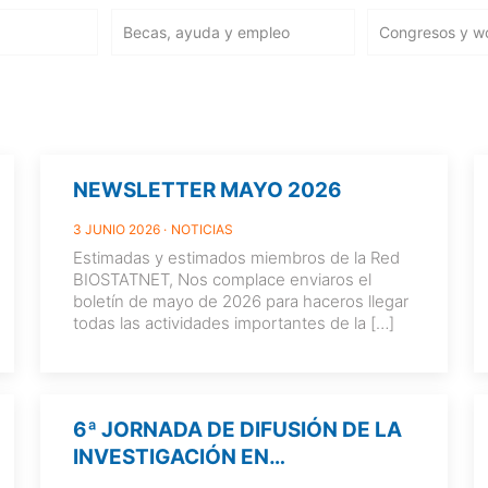
Becas, ayuda y empleo
Congresos y w
NEWSLETTER MAYO 2026
3 JUNIO 2026
NOTICIAS
Estimadas y estimados miembros de la Red
BIOSTATNET, Nos complace enviaros el
boletín de mayo de 2026 para haceros llegar
todas las actividades importantes de la
[…]
6ª JORNADA DE DIFUSIÓN DE LA
INVESTIGACIÓN EN
BIOESTADÍSTICA