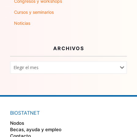
Congresos y workshops
Cursos y seminarios
Noticias
ARCHIVOS
BIOSTATNET
Nodos
Becas, ayuda y empleo
Contacto