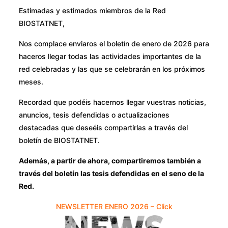
Estimadas y estimados miembros de la Red
BIOSTATNET,
Nos complace enviaros el boletín de enero de 2026 para
haceros llegar todas las actividades importantes de la
red celebradas y las que se celebrarán en los próximos
meses.
Recordad que podéis hacernos llegar vuestras noticias,
anuncios, tesis defendidas o actualizaciones
destacadas que deseéis compartirlas a través del
boletín de BIOSTATNET.
Además, a partir de ahora, compartiremos también a
través del boletín las tesis defendidas en el seno de la
Red.
NEWSLETTER ENERO 2026 – Click