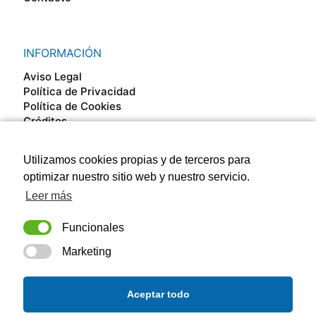
INFORMACIÓN
Aviso Legal
Política de Privacidad
Política de Cookies
Créditos
Utilizamos cookies propias y de terceros para
SÍGUENOS EN
optimizar nuestro sitio web y nuestro servicio.
Leer más
Funcionales
Marketing
Aceptar todo