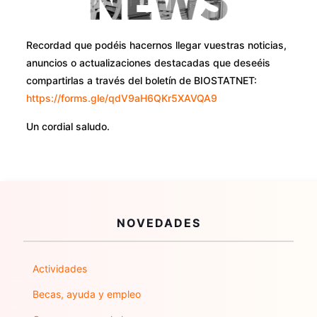
Recordad que podéis hacernos llegar vuestras noticias,
anuncios o actualizaciones destacadas que deseéis
compartirlas a través del boletín de BIOSTATNET:
https://forms.gle/qdV9aH6QKr5XAVQA9
Un cordial saludo.
NOVEDADES
Actividades
Becas, ayuda y empleo