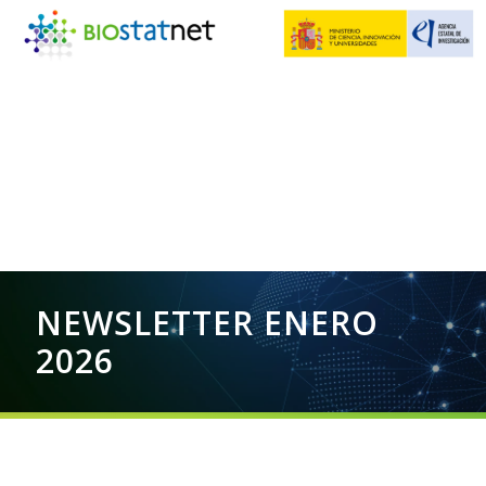
NEWSLETTER ENERO
2026