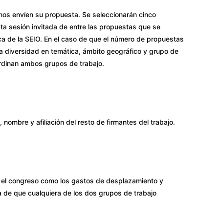
nos envíen su propuesta. Se seleccionarán cinco
sta sesión invitada de entre las propuestas que se
ca de la SEIO. En el caso de que el número de propuestas
 la diversidad en temática, ámbito geográfico y grupo de
ordinan ambos grupos de trabajo.
nombre y afiliación del resto de firmantes del trabajo.
 en el congreso como los gastos de desplazamiento y
a de que cualquiera de los dos grupos de trabajo