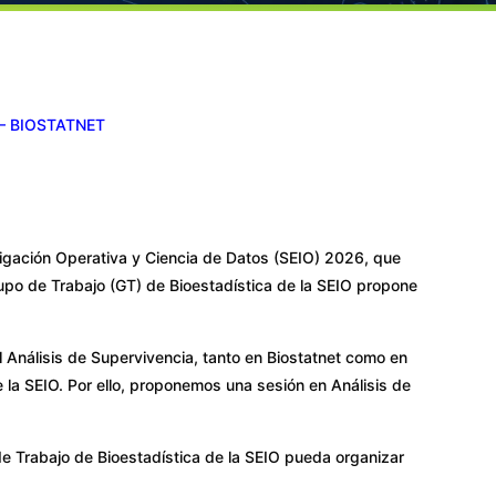
O – BIOSTATNET
tigación Operativa y Ciencia de Datos (SEIO) 2026, que
upo de Trabajo (GT) de Bioestadística de la SEIO propone
 Análisis de Supervivencia, tanto en Biostatnet como en
e la SEIO. Por ello, proponemos una sesión en Análisis de
de Trabajo de Bioestadística de la SEIO pueda organizar