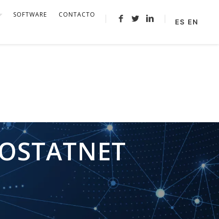
SOFTWARE
CONTACTO
ES
EN
BIOSTATNET