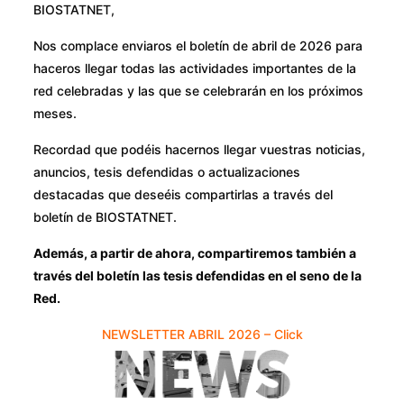
BIOSTATNET,
Nos complace enviaros el boletín de abril de 2026 para
haceros llegar todas las actividades importantes de la
red celebradas y las que se celebrarán en los próximos
meses.
Recordad que podéis hacernos llegar vuestras noticias,
anuncios, tesis defendidas o actualizaciones
destacadas que deseéis compartirlas a través del
boletín de BIOSTATNET.
Además, a partir de ahora, compartiremos también a
través del boletín las tesis defendidas en el seno de la
Red.
NEWSLETTER ABRIL 2026 – Click