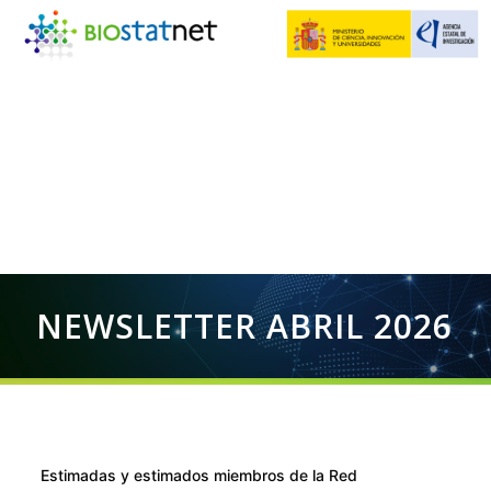
NEWSLETTER ABRIL 2026
Estimadas y estimados miembros de la Red