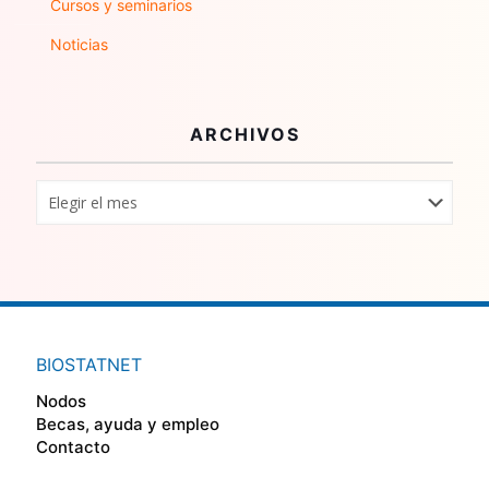
Cursos y seminarios
Noticias
ARCHIVOS
BIOSTATNET
Nodos
Becas, ayuda y empleo
Contacto