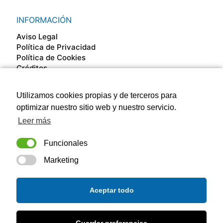
INFORMACIÓN
Aviso Legal
Política de Privacidad
Política de Cookies
Créditos
Utilizamos cookies propias y de terceros para
SÍGUENOS EN
optimizar nuestro sitio web y nuestro servicio.
Leer más
Funcionales
Marketing
Aceptar todo