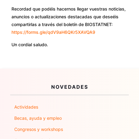
Recordad que podéis hacernos llegar vuestras noticias,
anuncios o actualizaciones destacadas que deseéis
compartirlas a través del boletín de BIOSTATNET:
https://forms.gle/qdV9aH6QKr5XAVQA9
Un cordial saludo.
NOVEDADES
Actividades
Becas, ayuda y empleo
Congresos y workshops