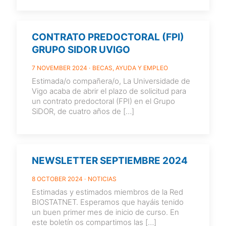
CONTRATO PREDOCTORAL (FPI)
GRUPO SIDOR UVIGO
7 NOVEMBER 2024
BECAS, AYUDA Y EMPLEO
Estimada/o compañera/o, La Universidade de
Vigo acaba de abrir el plazo de solicitud para
un contrato predoctoral (FPI) en el Grupo
SiDOR, de cuatro años de
[…]
NEWSLETTER SEPTIEMBRE 2024
8 OCTOBER 2024
NOTICIAS
Estimadas y estimados miembros de la Red
BIOSTATNET. Esperamos que hayáis tenido
un buen primer mes de inicio de curso. En
este boletín os compartimos las
[…]