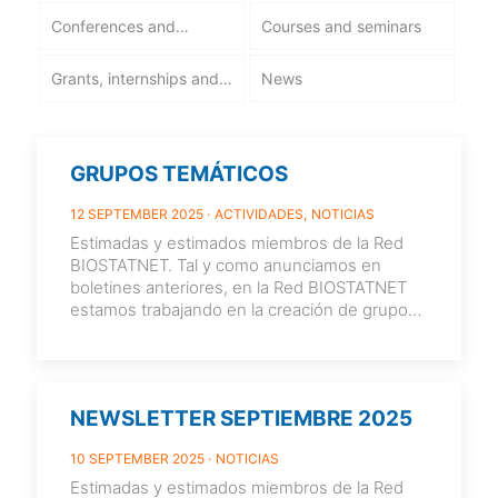
Conferences and
Courses and seminars
workshops
Grants, internships and
News
employment
GRUPOS TEMÁTICOS
12 SEPTEMBER 2025
ACTIVIDADES
NOTICIAS
Estimadas y estimados miembros de la Red
BIOSTATNET. Tal y como anunciamos en
boletines anteriores, en la Red BIOSTATNET
estamos trabajando en la creación de grupos
[…]
NEWSLETTER SEPTIEMBRE 2025
10 SEPTEMBER 2025
NOTICIAS
Estimadas y estimados miembros de la Red