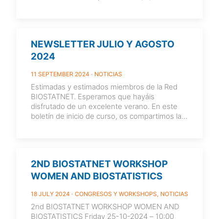
NEWSLETTER JULIO Y AGOSTO
2024
11 SEPTEMBER 2024
NOTICIAS
Estimadas y estimados miembros de la Red
BIOSTATNET. Esperamos que hayáis
disfrutado de un excelente verano. En este
boletín de inicio de curso, os compartimos las
[…]
2ND BIOSTATNET WORKSHOP
WOMEN AND BIOSTATISTICS
18 JULY 2024
CONGRESOS Y WORKSHOPS
NOTICIAS
2nd BIOSTATNET WORKSHOP WOMEN AND
BIOSTATISTICS Friday 25-10-2024 – 10:00