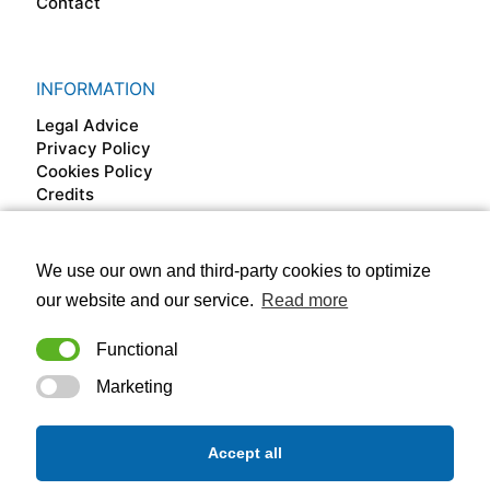
Contact
INFORMATION
Legal Advice
Privacy Policy
Cookies Policy
Credits
We use our own and third-party cookies to optimize
FOLLOW US ON
our website and our service.
Read more
Functional
Marketing
Accept all