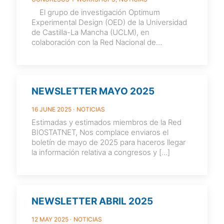
El grupo de investigación Optimum
Experimental Design (OED) de la Universidad
de Castilla-La Mancha (UCLM), en
colaboración con la Red Nacional de
Bioestadística (BIOSTATNET) y dentro de las
actividades de
[…]
NEWSLETTER MAYO 2025
16 JUNE 2025
NOTICIAS
Estimadas y estimados miembros de la Red
BIOSTATNET, Nos complace enviaros el
boletín de mayo de 2025 para haceros llegar
la información relativa a congresos y
[…]
NEWSLETTER ABRIL 2025
12 MAY 2025
NOTICIAS