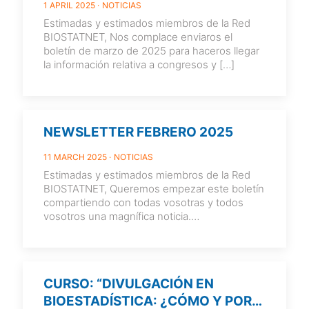
1 APRIL 2025
NOTICIAS
Estimadas y estimados miembros de la Red
BIOSTATNET, Nos complace enviaros el
boletín de marzo de 2025 para haceros llegar
la información relativa a congresos y
[…]
NEWSLETTER FEBRERO 2025
11 MARCH 2025
NOTICIAS
Estimadas y estimados miembros de la Red
BIOSTATNET, Queremos empezar este boletín
compartiendo con todas vosotras y todos
vosotros una magnífica noticia.
Recientemente se ha publicado
[…]
CURSO: “DIVULGACIÓN EN
BIOESTADÍSTICA: ¿CÓMO Y POR