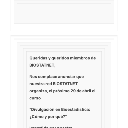
Queridas y queridos miembros de
BIOSTATNET,
Nos complace anunciar que
nuestra red BIOSTATNET
organiza,
el próximo 29 de abril
el
curso
“Divulgación en Bioestadística:
¿Cómo y por qué?”
impartido por nuestra