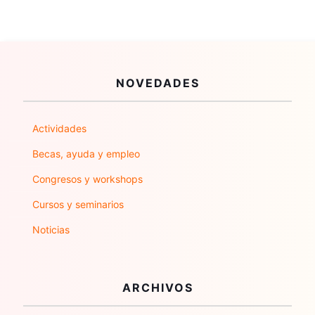
NOVEDADES
Actividades
Becas, ayuda y empleo
Congresos y workshops
Cursos y seminarios
Noticias
ARCHIVOS