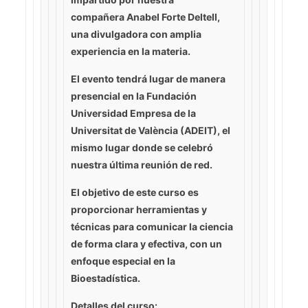
compañera
Anabel Forte Deltell
,
una divulgadora con amplia
experiencia en la materia.
El evento tendrá lugar de
manera
presencial
en la Fundación
Universidad Empresa de la
Universitat de València (ADEIT), el
mismo lugar donde se celebró
nuestra última reunión de red.
El objetivo de este curso es
proporcionar herramientas y
técnicas para comunicar la ciencia
de forma clara y efectiva, con un
enfoque especial en la
Bioestadística.
Detalles del curso: