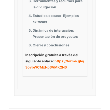
Herramientas y recursos para
la divulgación
Estudios de caso: Ejemplos
exitosos
Dinámica de interacción:
Presentación de proyectos
Cierre y conclusiones
Inscripción gratuita
a través del
siguiente enlace:
https://forms.gle/
3ovbWCMxNp3VMK2N6