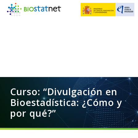
Curso: “Divulgación en
Bioestadística: ¿Cómo y
por qué?”