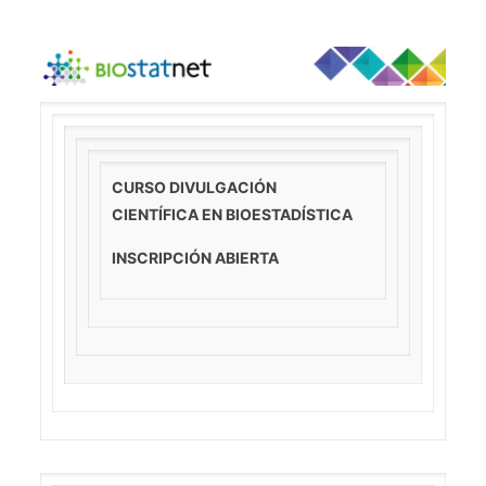
CURSO
DIVULGACIÓN
CIENTÍFICA
EN BIOESTADÍSTICA
INSCRIPCIÓN ABIERTA