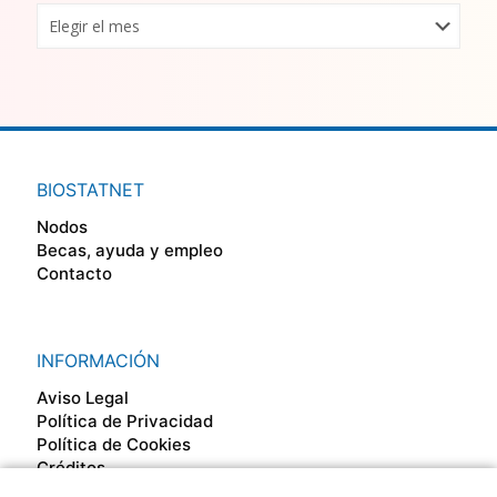
BIOSTATNET
Nodos
Becas, ayuda y empleo
Contacto
INFORMACIÓN
Aviso Legal
Política de Privacidad
Política de Cookies
Créditos