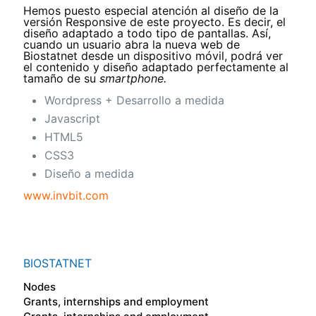
Hemos puesto especial atención al diseño de la
versión Responsive de este proyecto. Es decir, el
diseño adaptado a todo tipo de pantallas. Así,
cuando un usuario abra la nueva web de
Biostatnet desde un dispositivo móvil, podrá ver
el contenido y diseño adaptado perfectamente al
tamaño de su
smartphone.
Wordpress + Desarrollo a medida
Javascript
HTML5
CSS3
Diseño a medida
www.invbit.com
BIOSTATNET
Nodes
Grants, internships and employment