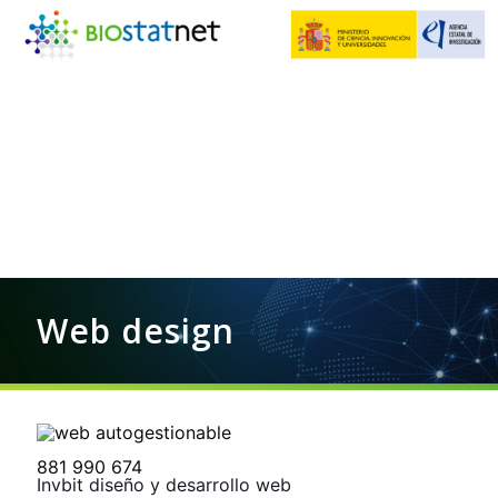
Web design
881 990 674
Invbit diseño y desarrollo web