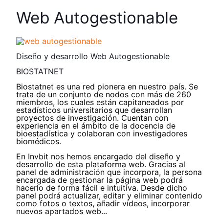
Web Autogestionable
Diseño y desarrollo Web Autogestionable
BIOSTATNET
Biostatnet es una red pionera en nuestro país. Se
trata de un conjunto de nodos con más de 260
miembros, los cuales están capitaneados por
estadísticos universitarios que desarrollan
proyectos de investigación. Cuentan con
experiencia en el ámbito de la docencia de
bioestadística y colaboran con investigadores
biomédicos.
En Invbit nos hemos encargado del diseño y
desarrollo de esta plataforma web. Gracias al
panel de administración que incorpora, la persona
encargada de gestionar la página web podrá
hacerlo de forma fácil e intuitiva. Desde dicho
panel podrá actualizar, editar y eliminar contenido
como fotos o textos, añadir vídeos, incorporar
nuevos apartados web...