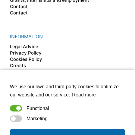
Grants, internships and employment
Contact
Contact
INFORMATION
Legal Advice
Privacy Policy
Cookies Policy
Credits
We use our own and third-party cookies to optimize
FOLLOW US ON
our website and our service.
Read more
Functional
Marketing