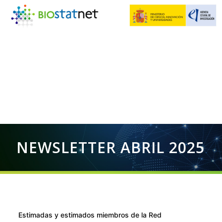
NEWSLETTER ABRIL 2025
Estimadas y estimados miembros de la Red