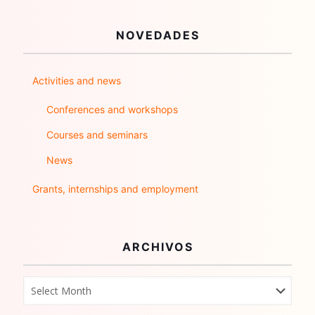
NOVEDADES
Activities and news
Conferences and workshops
Courses and seminars
News
Grants, internships and employment
ARCHIVOS