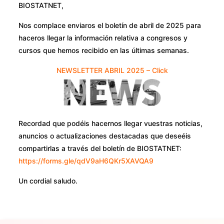
BIOSTATNET,
Nos complace enviaros el boletín de abril de 2025 para
haceros llegar la información relativa a congresos y
cursos que hemos recibido en las últimas semanas.
NEWSLETTER ABRIL 2025 – Click
Recordad que podéis hacernos llegar vuestras noticias,
anuncios o actualizaciones destacadas que deseéis
compartirlas a través del boletín de BIOSTATNET:
https://forms.gle/qdV9aH6QKr5XAVQA9
Un cordial saludo.