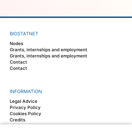
BIOSTATNET
Nodes
Grants, internships and employment
Grants, internships and employment
Contact
Contact
INFORMATION
Legal Advice
Privacy Policy
Cookies Policy
Credits