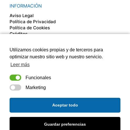
INFORMACIÓN
Aviso Legal
Política de Privacidad
Política de Cookies
Créditos
Utilizamos cookies propias y de terceros para
SÍGUENOS EN
optimizar nuestro sitio web y nuestro servicio.
Leer más
Funcionales
Marketing
Aceptar todo
Guardar preferencias