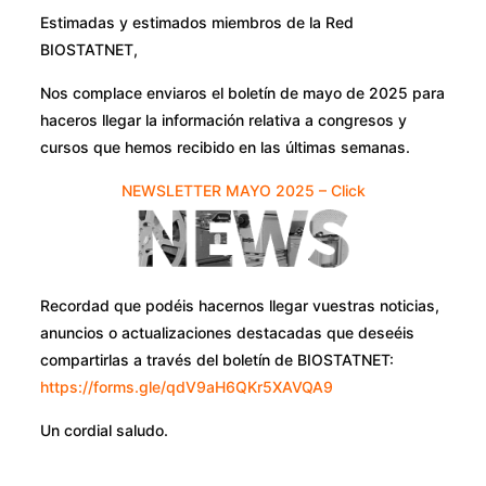
Estimadas y estimados miembros de la Red
BIOSTATNET,
Nos complace enviaros el boletín de mayo de 2025 para
haceros llegar la información relativa a congresos y
cursos que hemos recibido en las últimas semanas.
NEWSLETTER MAYO 2025 – Click
Recordad que podéis hacernos llegar vuestras noticias,
anuncios o actualizaciones destacadas que deseéis
compartirlas a través del boletín de BIOSTATNET:
https://forms.gle/qdV9aH6QKr5XAVQA9
Un cordial saludo.