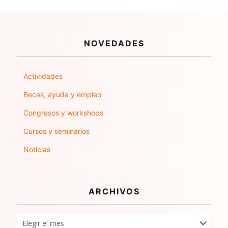
NOVEDADES
Actividades
Becas, ayuda y empleo
Congresos y workshops
Cursos y seminarios
Noticias
ARCHIVOS