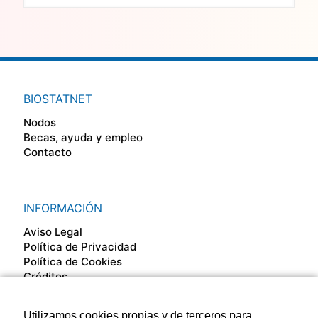
BIOSTATNET
Nodos
Becas, ayuda y empleo
Contacto
INFORMACIÓN
Aviso Legal
Política de Privacidad
Política de Cookies
Créditos
Utilizamos cookies propias y de terceros para