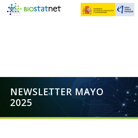
NEWSLETTER MAYO
2025