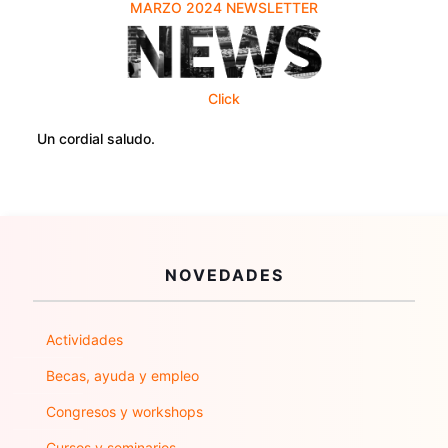
MARZO 2024 NEWSLETTER
Click
Un cordial saludo.
NOVEDADES
Actividades
Becas, ayuda y empleo
Congresos y workshops
Cursos y seminarios