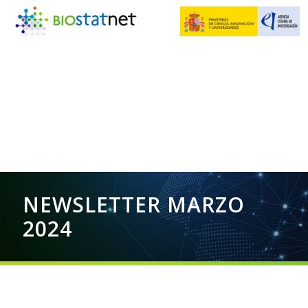
NEWSLETTER MARZO
2024