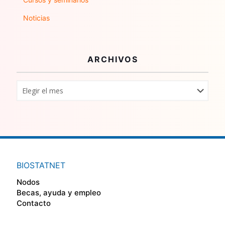
Noticias
ARCHIVOS
BIOSTATNET
Nodos
Becas, ayuda y empleo
Contacto