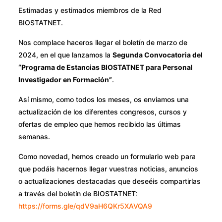
Estimadas y estimados miembros de la Red
BIOSTATNET.
Nos complace haceros llegar el boletín de marzo de
2024, en el que lanzamos la
Segunda Convocatoria del
“Programa de Estancias BIOSTATNET para Personal
Investigador en Formación”
.
Así mismo, como todos los meses, os enviamos una
actualización de los diferentes congresos, cursos y
ofertas de empleo que hemos recibido las últimas
semanas.
Como novedad, hemos creado un formulario web para
que podáis hacernos llegar vuestras noticias, anuncios
o actualizaciones destacadas que deseéis compartirlas
a través del boletín de BIOSTATNET:
https://forms.gle/qdV9aH6QKr5XAVQA9