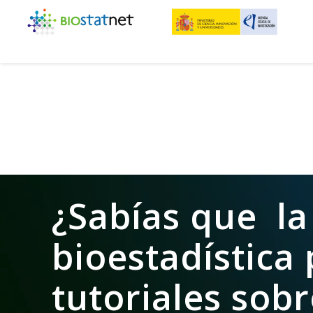
¿Sabías que la
bioestadística
tutoriales sobr