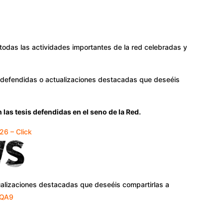
todas las actividades importantes de la red celebradas y
s defendidas o actualizaciones destacadas que deseéis
las tesis defendidas en el seno de la Red.
 – Click
ualizaciones destacadas que deseéis compartirlas a
VQA9