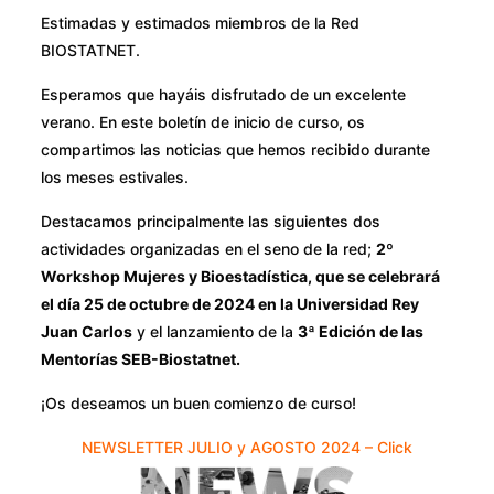
Estimadas y estimados miembros de la Red
BIOSTATNET.
Esperamos que hayáis disfrutado de un excelente
verano. En este boletín de inicio de curso, os
compartimos las noticias que hemos recibido durante
los meses estivales.
Destacamos principalmente las siguientes dos
actividades organizadas en el seno de la red;
2º
Workshop Mujeres y Bioestadística, que se celebrará
el día 25 de octubre de 2024 en la Universidad Rey
Juan Carlos
y el lanzamiento de la
3ª Edición de las
Mentorías SEB-Biostatnet.
¡Os deseamos un buen comienzo de curso!
NEWSLETTER JULIO y AGOSTO 2024 – Click