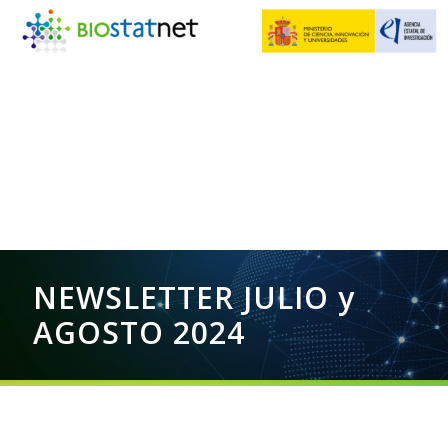
NEWSLETTER JULIO y
AGOSTO 2024