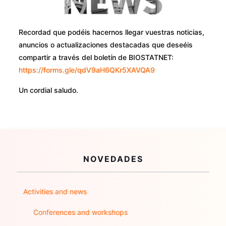
Recordad que podéis hacernos llegar vuestras noticias,
anuncios o actualizaciones destacadas que deseéis
compartir a través del boletín de BIOSTATNET:
https://forms.gle/qdV9aH6QKr5XAVQA9
Un cordial saludo.
NOVEDADES
Activities and news
Conferences and workshops