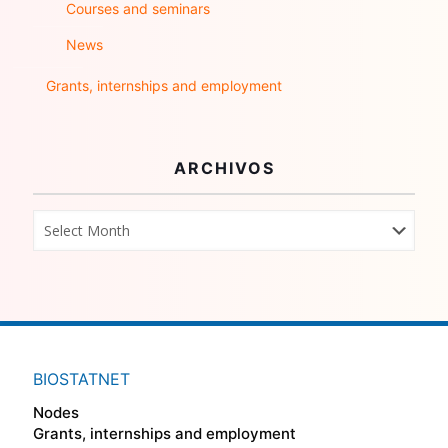
Courses and seminars
News
Grants, internships and employment
ARCHIVOS
BIOSTATNET
Nodes
Grants, internships and employment