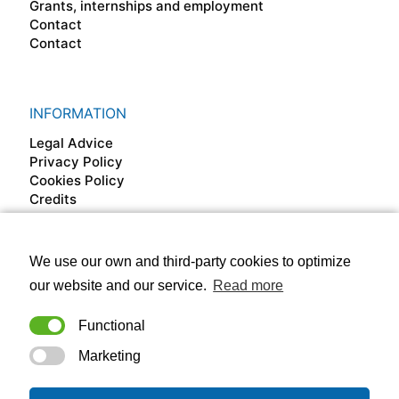
Grants, internships and employment
Contact
Contact
INFORMATION
Legal Advice
Privacy Policy
Cookies Policy
Credits
We use our own and third-party cookies to optimize
FOLLOW US ON
our website and our service.
Read more
Functional
Marketing