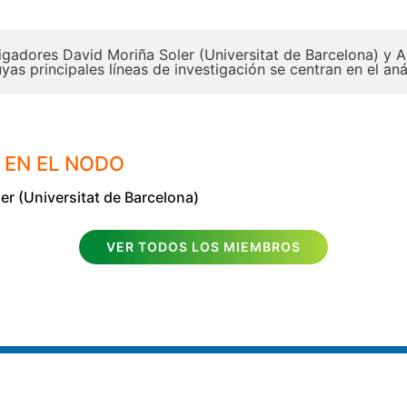
tigadores David Moriña Soler (Universitat de Barcelona) y
s principales líneas de investigación se centran en el anál
 EN EL NODO
er (Universitat de Barcelona)
VER TODOS LOS MIEMBROS