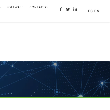
SOFTWARE
CONTACTO
ES
EN