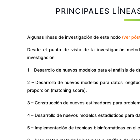
PRINCIPALES LÍNEA
Algunas líneas de investigación de este nodo
(ver pós
Desde el punto de vista de la investigación metod
investigación:
1 – Desarrollo de nuevos modelos para el análisis de d
2 – Desarrollo de nuevos modelos para datos longitud
proporción (matching score).
3 – Construcción de nuevos estimadores para problem
4 – Desarrollo de nuevos modelos estadísticos para da
5 – Implementación de técnicas bioinformáticas en el 